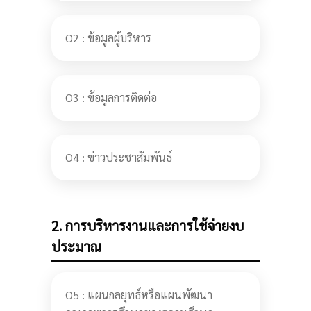
O2 : ข้อมูลผู้บริหาร
O3 : ข้อมูลการติดต่อ
O4 : ข่าวประชาสัมพันธ์
2. การบริหารงานและการใช้จ่ายงบ
ประมาณ
O5 : แผนกลยุทธ์หรือแผนพัฒนา