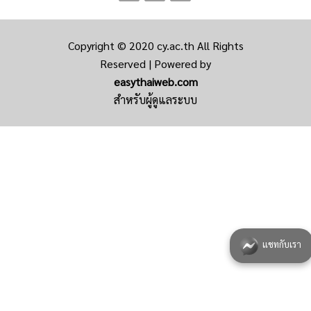
Copyright © 2020
cy.ac.th
All Rights
Reserved | Powered by
easythaiweb.com
สำหรับผู้ดูแลระบบ
แชทกับเรา