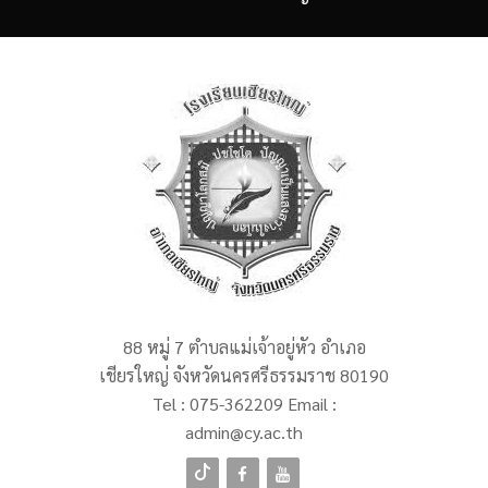
88 หมู่ 7 ตำบลแม่เจ้าอยู่หัว อำเภอ
เชียรใหญ่ จังหวัดนครศรีธรรมราช 80190
Tel :
075-362209
Email :
admin@cy.ac.th