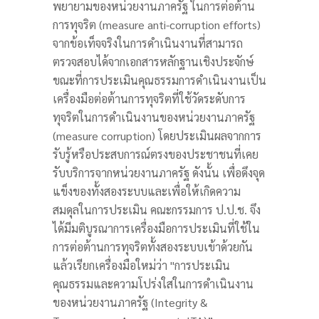
พยายามของหน่วยงานภาครัฐ ในการต่อต้าน
การทุจริต (measure anti-corruption efforts)
จากข้อเท็จจริงในการดำเนินงานที่สามารถ
ตรวจสอบได้จากเอกสารหลักฐานเชิงประจักษ์
ขณะที่การประเมินคุณธรรมการดำเนินงานเป็น
เครื่องมือต่อต้านการทุจริตที่ใช้วัดระดับการ
ทุจริตในการดำเนินงานของหน่วยงานภาครัฐ
(measure corruption) โดยประเมินผลจากการ
รับรู้หรือประสบการณ์ตรงของประชาชนที่เคย
รับบริการจากหน่วยงานภาครัฐ ดังนั้น เพื่อดึงจุด
แข็งของทั้งสองระบบและเพื่อให้เกิดความ
สมดุลในการประเมิน คณะกรรมการ ป.ป.ช. จึง
ได้มีมติบูรณาการเครื่องมือการประเมินที่ใช้ใน
การต่อต้านการทุจริตทั้งสองระบบเข้าด้วยกัน
แล้วเรียกเครื่องมือใหม่ว่า "การประเมิน
คุณธรรมและความโปร่งใสในการดำเนินงาน
ของหน่วยงานภาครัฐ (Integrity &