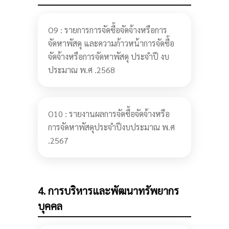
O9 : รายการการจัดซื้อจัดจ้างหรือการ
จัดหาพัสดุ และความก้าวหน้าการจัดซื้อ
จัดจ้างหรือการจัดหาพัสดุ ประจำปี งบ
ประมาณ พ.ศ .2568
O10 : รายงานผลการจัดซื้อจัดจ้างหรือ
การจัดหาพัสดุประจำปีงบประมาณ พ.ศ
.2567
4. การบริหารและพัฒนาทรัพยากร
บุคคล