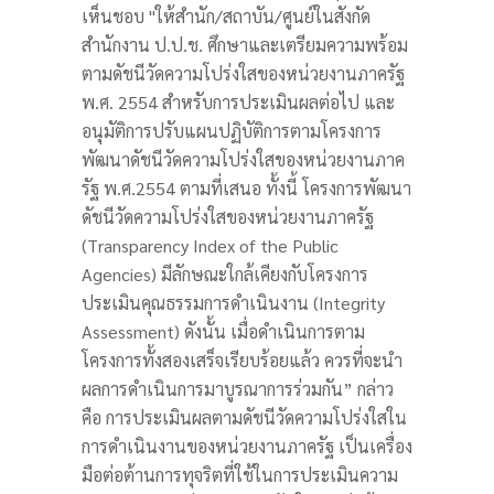
เห็นชอบ "ให้สำนัก/สถาบัน/ศูนย์ในสังกัด
สำนักงาน ป.ป.ช. ศึกษาและเตรียมความพร้อม
ตามดัชนีวัดความโปร่งใสของหน่วยงานภาครัฐ
พ.ศ. 2554 สำหรับการประเมินผลต่อไป และ
อนุมัติการปรับแผนปฏิบัติการตามโครงการ
พัฒนาดัชนีวัดความโปร่งใสของหน่วยงานภาค
รัฐ พ.ศ.2554 ตามที่เสนอ ทั้งนี้ โครงการพัฒนา
ดัชนีวัดความโปร่งใสของหน่วยงานภาครัฐ
(Transparency Index of the Public
Agencies) มีลักษณะใกล้เคียงกับโครงการ
ประเมินคุณธรรมการดำเนินงาน (Integrity
Assessment) ดังนั้น เมื่อดำเนินการตาม
โครงการทั้งสองเสร็จเรียบร้อยแล้ว ควรที่จะนำ
ผลการดำเนินการมาบูรณาการร่วมกัน” กล่าว
คือ การประเมินผลตามดัชนีวัดความโปร่งใสใน
การดำเนินงานของหน่วยงานภาครัฐ เป็นเครื่อง
มือต่อต้านการทุจริตที่ใช้ในการประเมินความ