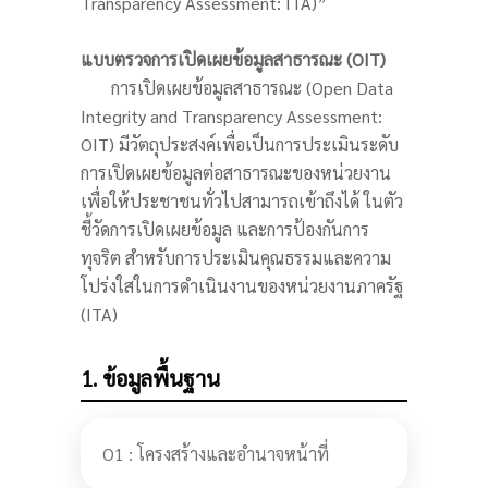
Transparency Assessment: ITA)”
แบบตรวจการเปิดเผยข้อมูลสาธารณะ (OIT)
การเปิดเผยข้อมูลสาธารณะ (Open Data
Integrity and Transparency Assessment:
OIT) มีวัตถุประสงค์เพื่อเป็นการประเมินระดับ
การเปิดเผยข้อมูลต่อสาธารณะของหน่วยงาน
เพื่อให้ประชาชนทั่วไปสามารถเข้าถึงได้ ในตัว
ชี้วัดการเปิดเผยข้อมูล และการป้องกันการ
ทุจริต สำหรับการประเมินคุณธรรมและความ
โปร่งใสในการดำเนินงานของหน่วยงานภาครัฐ
(ITA)
1. ข้อมูลพื้นฐาน
O1 : โครงสร้างและอำนาจหน้าที่