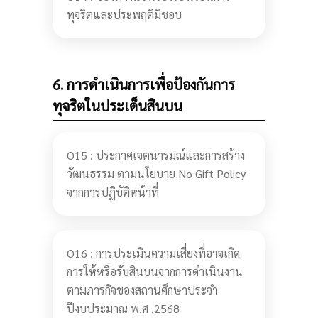
ทุจริตและประพฤติมิชอบ
6. การดําเนินการเพื่อป้องกันการ
ทุจริตในประเด็นสินบน
O15 : ประกาศเจตนารมณ์และการสร้าง
วัฒนธรรม ตามนโยบาย No Gift Policy
จากการปฏิบัติหน้าที่
O16 : การประเมินความเสี่ยงที่อาจเกิด
การให้หรือรับสินบนจากการดำเนินงาน
ตามภารกิจของสถานศึกษาประจำ
ปีงบประมาณ พ.ศ .2568