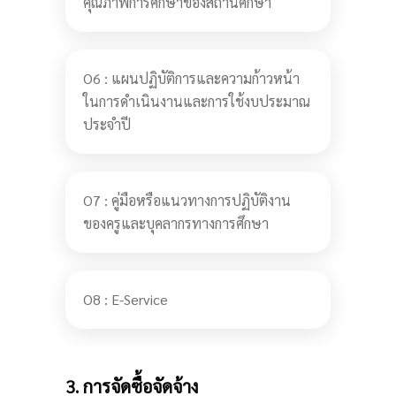
คุณภาพการศึกษาของสถานศึกษา
O6 : แผนปฏิบัติการและความก้าวหน้า
ในการดำเนินงานและการใช้งบประมาณ
ประจำปี
O7 : คู่มือหรือแนวทางการปฏิบัติงาน
ของครูและบุคลากรทางการศึกษา
O8 : E-Service
3. การจัดซื้อจัดจ้าง