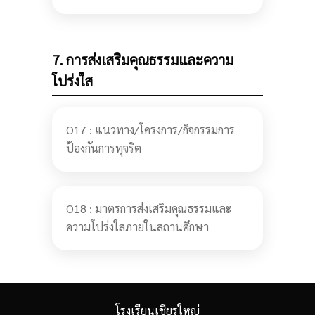
7. การส่งเสริมคุณธรรมและความ
โปร่งใส
O17 : แนวทาง/โครงการ/กิจกรรมการ
ป้องกันการทุจริต
O18 : มาตรการส่งเสริมคุณธรรมและ
ความโปร่งใสภายในสถานศึกษา
โรงเรียนเชียรใหญ่