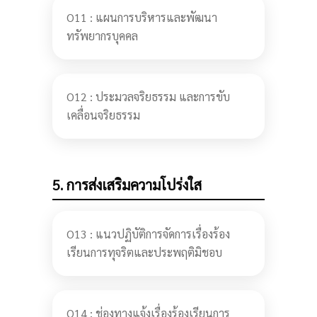
O11 : แผนการบริหารและพัฒนา
ทรัพยากรบุคคล
O12 : ประมวลจริยธรรม และการขับ
เคลื่อนจริยธรรม
5. การส่งเสริมความโปร่งใส
O13 : แนวปฏิบัติการจัดการเรื่องร้อง
เรียนการทุจริตและประพฤติมิชอบ
O14 : ช่องทางแจ้งเรื่องร้องเรียนการ