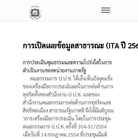
การเปิดเผยข้อมูลสาธารณะ (ITA ปี 25
การประเมินคุณธรรมและความโปร่งใสในการ
ดำเนินงานของหน่วยงานภาครัฐ
คณะกรรมการ ป.ป.ช. ได้เล็งเห็นถึงจุดแข็ง
ของเครื่องมือการประเมินผลในการต่อต้านการ
ทุจริตทั้งของสำนักงาน ป.ป.ช. และของ
สำนักงานคณะกรรมการต่อต้านการทุจริตและ
สิทธิพลเมือง สาธารณรัฐเกาหลี จึงได้มีมติบูรณ
าการเครื่องมือการประเมิน โดยในการประชุม
คณะกรรมการ ป.ป.ช. ครั้งที่ 304-51/2554
เมื่อวันที่ 14 กรกฎาคม 2554 ที่ประชุมมีมติ