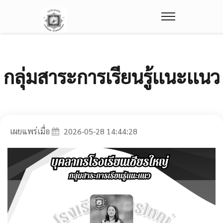
กลุ่มสาระการเรียนรู้เเนะเเนว
เผยแพร่เมื่อ
2026-05-28 14:44:28