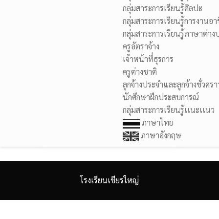
กลุ่มสาระการเรียนรู้ศิลปะ
กลุ่มสาระการเรียนรู้การงานอา
กลุ่มสาระการเรียนรู้ภาษาต่า
ครูอัตราจ้าง
เจ้าหน้าที่ธุรการ
ครูต่างชาติ
ลูกจ้างประจำและลูกจ้างชั่วครา
นักศึกษาฝึกประสบการณ์
กลุ่มสาระการเรียนรู้เเนะเเนว
ภาษาไทย
ภาษาอังกฤษ
โรงเรียนเชียรใหญ่