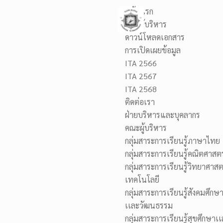
หน้าแรก
คณะผู้บริหาร
ดาวน์โหลดเอกสาร
การเปิดเผยข้อมูล
ITA 2566
O13 : แนวปฏิบัติการจัดการเรื่องร้
ITA 2567
ITA 2568
ติดต่อเรา
ฝ่ายบริหารและบุคลากร
คณะผู้บริหาร
กลุ่มสาระการเรียนรู้ภาษาไทย
กลุ่มสาระการเรียนรู้คณิตศาสตร
กลุ่มสาระการเรียนรู้วิทยาศาส
เทคโนโลยี
กลุ่มสาระการเรียนรู้สังคมศึก
เเละวัฒนธรรม
กลุ่มสาระการเรียนรู้สุขศึกษา