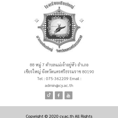
88 หมู่ 7 ตำบลแม่เจ้าอยู่หัว อำเภอ
เชียรใหญ่ จังหวัดนครศรีธรรมราช 80190
Tel :
075-362209
Email :
admin@cy.ac.th
Copyright © 2020
cy.ac.th
All Rights