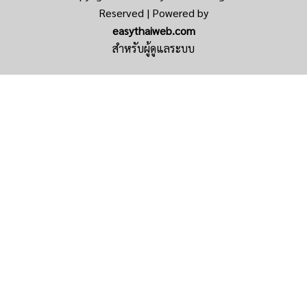
Reserved | Powered by
easythaiweb.com
สำหรับผู้ดูแลระบบ