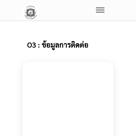
O3 : ข้อมูลการติดต่อ