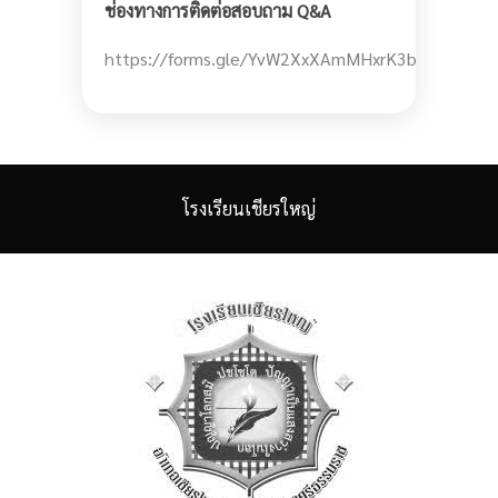
ช่องทางการติดต่อสอบถาม Q&A
https://forms.gle/YvW2XxXAmMHxrK3b6
โรงเรียนเชียรใหญ่