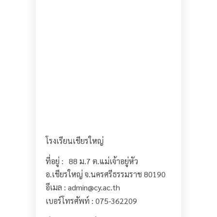
โรงเรียนเชียรใหญ่
ที่อยู่ :
88 ม.7 ต.แม่เจ้าอยู่หัว
8
อ.เชียรใหญ่ จ.นครศรีธรรมราช 80190
อีเมล : admin@cy.ac.th
เบอร์โทรศัพท์ : 075-362209