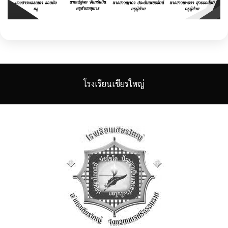
โรงเรียนเชียรใหญ่