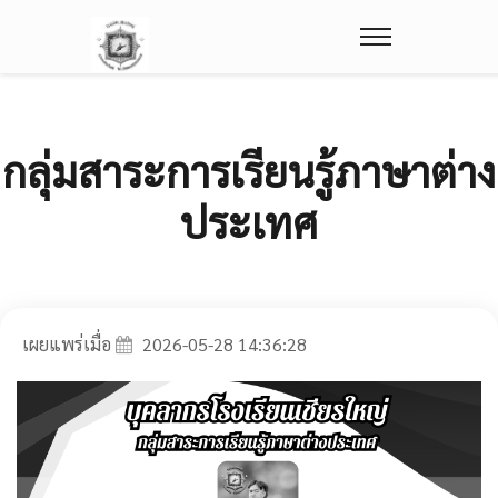
กลุ่มสาระการเรียนรู้ภาษาต่าง
ประเทศ
เผยแพร่เมื่อ
2026-05-28 14:36:28