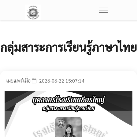
กลุ่มสาระการเรียนรู้ภาษาไทย
เผยแพร่เมื่อ
2026-06-22 15:07:14