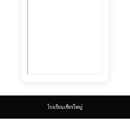
โรงเรียนเชียรใหญ่