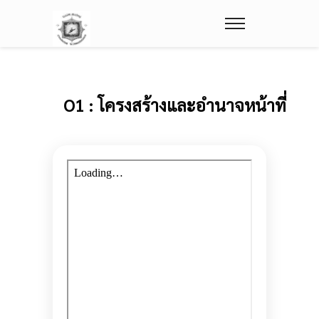
O1 : โครงสร้างและอำนาจหน้าที่