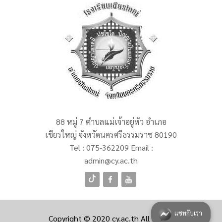
88 หมู่ 7 ตำบลแม่เจ้าอยู่หัว อำเภอ
เชียรใหญ่ จังหวัดนครศรีธรรมราช 80190
Tel :
075-362209
Email :
admin@cy.ac.th
แชทกับเรา
Copyright © 2020
cy.ac.th
All Rights