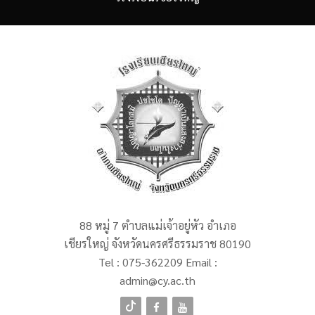
88 หมู่ 7 ตำบลแม่เจ้าอยู่หัว อำเภอ
เชียรใหญ่ จังหวัดนครศรีธรรมราช 80190
Tel :
075-362209
Email :
admin@cy.ac.th