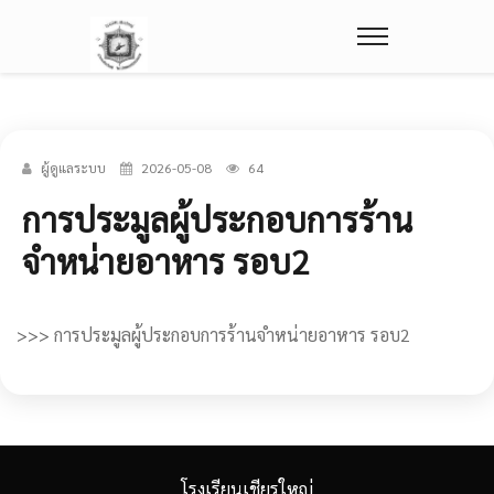
ผู้ดูแลระบบ
2026-05-08
64
การประมูลผู้ประกอบการร้าน
จำหน่ายอาหาร รอบ2
>>>
การประมูลผู้ประกอบการร้านจำหน่ายอาหาร รอบ2
โรงเรียนเชียรใหญ่