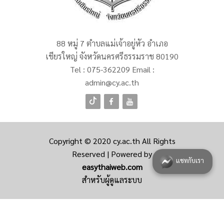
88 หมู่ 7 ตำบลแม่เจ้าอยู่หัว อำเภอ
เชียรใหญ่ จังหวัดนครศรีธรรมราช 80190
Tel :
075-362209
Email :
admin@cy.ac.th
Copyright © 2020
cy.ac.th
All Rights
Reserved | Powered by
แชทกับเรา
easythaiweb.com
สำหรับผู้ดูแลระบบ