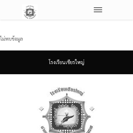
ไม่พบข้อมูล
โรงเรียนเชียรใหญ่