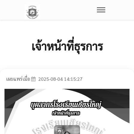
เจ้าหน้าที่ธุรการ
เผยแพร่เมื่อ
2025-08-04 14:15:27