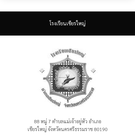
โรงเรียนเชียรใหญ่
88 หมู่ 7 ตำบลแม่เจ้าอยู่หัว อำเภอ
เชียรใหญ่ จังหวัดนครศรีธรรมราช 80190