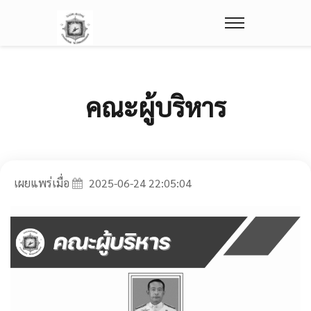
คณะผู้บริหาร
เผยแพร่เมื่อ
2025-06-24 22:05:04