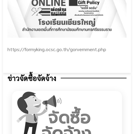
https://formyking.ocsc.go.th/gorvernment.php
ข่าวจัดซื้อจัดจ้าง