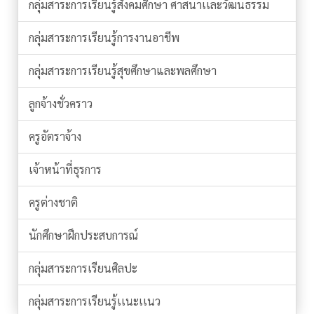
กลุ่มสาระการเรียนรู้สังคมศึกษา ศาสนาเเละวัฒนธรรม
กลุ่มสาระการเรียนรู้การงานอาชีพ
กลุ่มสาระการเรียนรู้สุขศึกษาและพลศึกษา
ลูกจ้างชั่วคราว
ครูอัตราจ้าง
เจ้าหน้าที่ธุรการ
ครูต่างชาติ
นักศึกษาฝึกประสบการณ์
กลุ่มสาระการเรียนศิลปะ
กลุ่มสาระการเรียนรู้เเนะเเนว