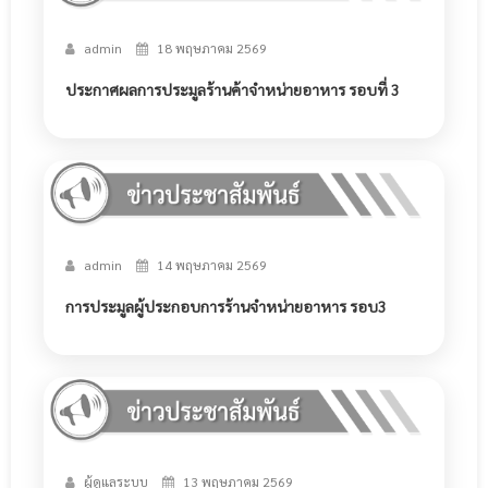
admin
18 พฤษภาคม 2569
ประกาศผลการประมูลร้านค้าจำหน่ายอาหาร รอบที่ 3
admin
14 พฤษภาคม 2569
การประมูลผู้ประกอบการร้านจำหน่ายอาหาร รอบ3
ผู้ดูแลระบบ
13 พฤษภาคม 2569