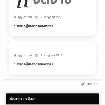
ผู้ดูแลระบบ
17 กรกฎาคม 2568
ประกาศผู้ชนะการเสนอราคา
ผู้ดูแลระบบ
17 กรกฎาคม 2568
ประกาศผู้ชนะการเสนอราคา
ดูทั้งหมด >>>
ช่องทางการติดต่อ