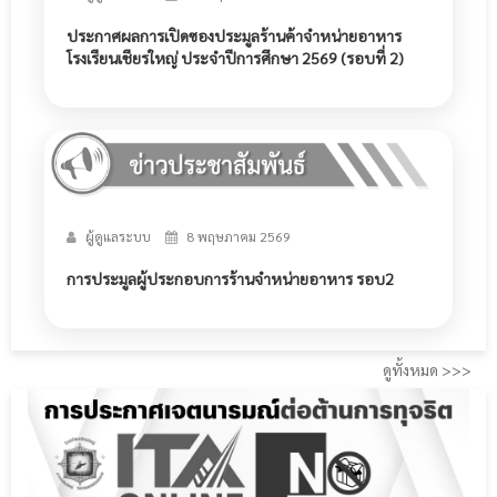
ประกาศผลการเปิดซองประมูลร้านค้าจำหน่ายอาหาร
โรงเรียนเชียรใหญ่ ประจำปีการศึกษา 2569 (รอบที่ 2)
ผู้ดูแลระบบ
8 พฤษภาคม 2569
การประมูลผู้ประกอบการร้านจำหน่ายอาหาร รอบ2
ดูทั้งหมด >>>