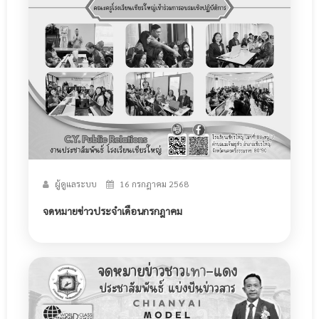
ผู้ดูแลระบบ
16 กรกฎาคม 2568
จดหมายข่าวประจำเดือนกรกฎาคม