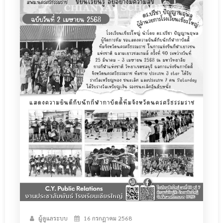
ผู้ดูแลระบบ
16 กรกฎาคม 2568