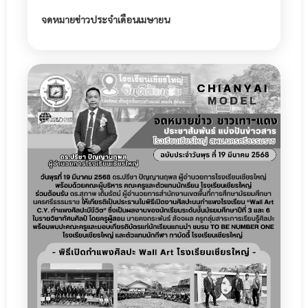
จดหมายข่าวประจำเดือนเมษายน