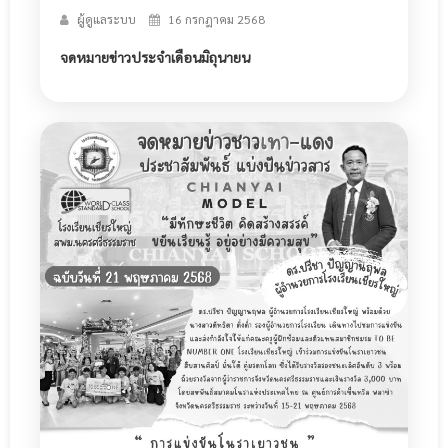
ผู้ดูแลระบบ
16 กรกฎาคม 2568
จดหมายข่าวประจำเดือนมิถุนายน