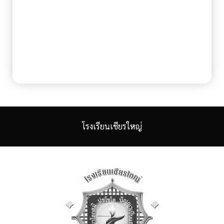
โรงเรียนเชียรใหญ่