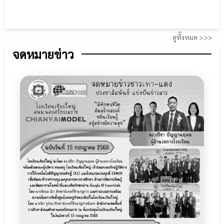
ดูทั้งหมด >>>
จดหมายข่าว