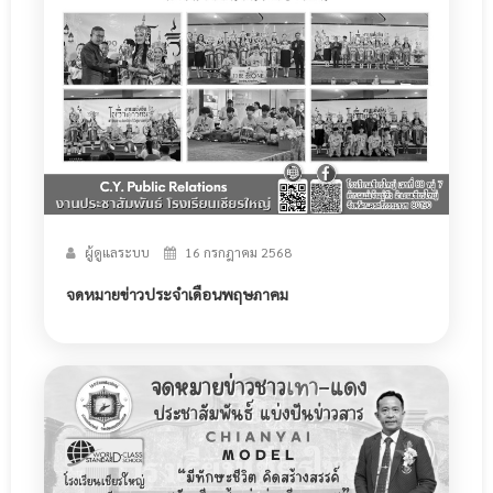
ผู้ดูแลระบบ
16 กรกฎาคม 2568
จดหมายข่าวประจำเดือนพฤษภาคม