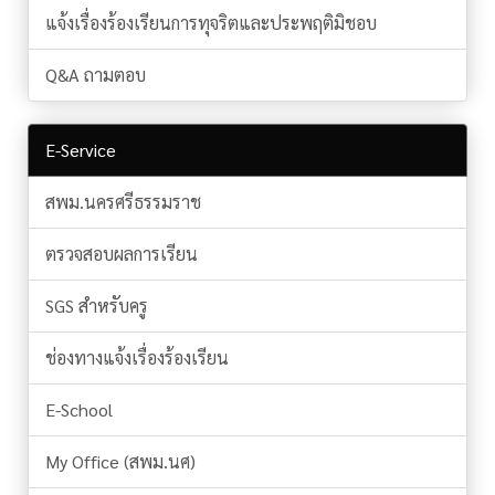
แจ้งเรื่องร้องเรียนการทุจริตและประพฤติมิชอบ
Q&A ถามตอบ
E-Service
สพม.นครศรีธรรมราช
ตรวจสอบผลการเรียน
SGS สำหรับครู
ช่องทางแจ้งเรื่องร้องเรียน
E-School
My Office (สพม.นศ)