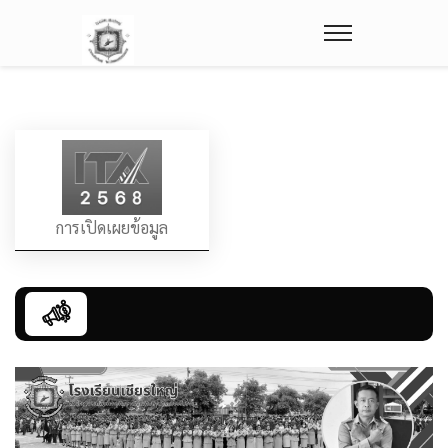
การเปิดเผยข้อมูล