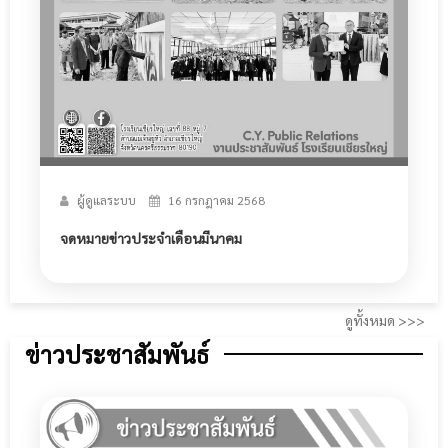
ผู้ดูแลระบบ
16 กรกฎาคม 2568
จดหมายข่าวประจำเดือนมีนาคม
ดูทั้งหมด >>>
ข่าวประชาสัมพันธ์