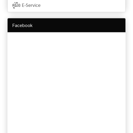
คู่มือ E-Service
Facebook