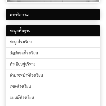
ภาพกิจกรรม
ข้อมูลพื้นฐาน
ข้อมูลโรงเรียน
สัญลักษณ์โรงเรียน
ทำเนียบผู้บริหาร
อำนาจหน้าที่โรงเรียน
เพลงโรงเรียน
แผนผังโรงเรียน