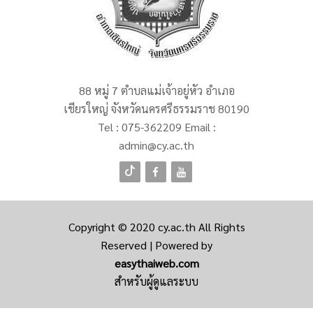
88 หมู่ 7 ตำบลแม่เจ้าอยู่หัว อำเภอ
เชียรใหญ่ จังหวัดนครศรีธรรมราช 80190
Tel :
075-362209
Email :
admin@cy.ac.th
Copyright © 2020
cy.ac.th
All Rights
Reserved | Powered by
easythaiweb.com
สำหรับผู้ดูแลระบบ