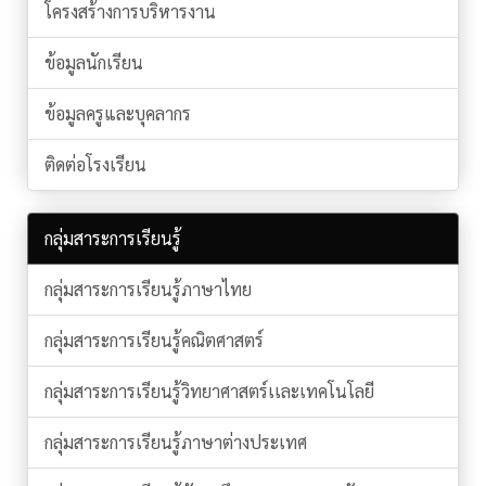
โครงสร้างการบริหารงาน
ข้อมูลนักเรียน
ข้อมูลครูและบุคลากร
ติดต่อโรงเรียน
กลุ่มสาระการเรียนรู้
กลุ่มสาระการเรียนรู้ภาษาไทย
กลุ่มสาระการเรียนรู้คณิตศาสตร์
กลุ่มสาระการเรียนรู้วิทยาศาสตร์เเละเทคโนโลยี
กลุ่มสาระการเรียนรู้ภาษาต่างประเทศ