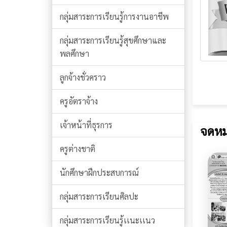
กลุ่มสาระการเรียนรู้การงานอาชีพ
กลุ่มสาระการเรียนรู้สุขศึกษาและ
พลศึกษา
ลูกจ้างชั่วคราว
ครูอัตราจ้าง
เจ้าหน้าที่ธุรการ
จดหม
ครูต่างชาติ
นักศึกษาฝึกประสบการณ์
กลุ่มสาระการเรียนศิลปะ
กลุ่มสาระการเรียนรู้เเนะเเนว