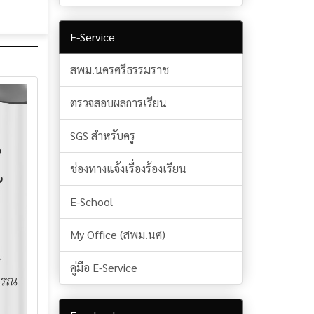
E-Service
สพม.นครศรีธรรมราช
ตรวจสอบผลการเรียน
SGS สำหรับครู
ช่องทางแจ้งเรื่องร้องเรียน
E-School
My Office (สพม.นศ)
คู่มือ E-Service