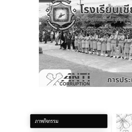
ภาพกิจกรรม