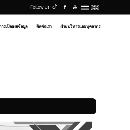
Follow Us
การเปิดเผยข้อมูล
ติดต่อเรา
ฝ่ายบริหารและบุคลากร