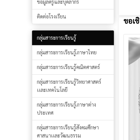
ข้อมูลครูและบุคลากร
ติดต่อโรงเรียน
ขอเช
กลุ่มสาระการเรียนรู้
กลุ่มสาระการเรียนรู้ภาษาไทย
กลุ่มสาระการเรียนรู้คณิตศาสตร์
กลุ่มสาระการเรียนรู้วิทยาศาสตร์
เเละเทคโนโลยี
กลุ่มสาระการเรียนรู้ภาษาต่าง
ประเทศ
กลุ่มสาระการเรียนรู้สังคมศึกษา
ศาสนาเเละวัฒนธรรม