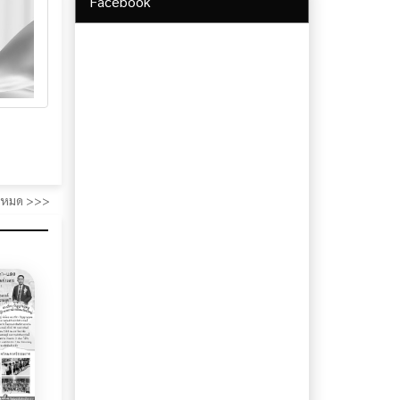
Facebook
ั้งหมด >>>