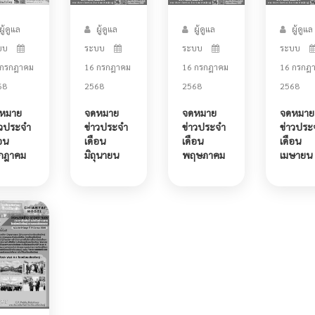
ผู้ดูแล
ผู้ดูแล
ผู้ดูแล
ผู้ดูแล
บบ
ระบบ
ระบบ
ระบบ
 กรกฎาคม
16 กรกฎาคม
16 กรกฎาคม
16 กรกฎ
68
2568
2568
2568
หมาย
จดหมาย
จดหมาย
จดหมาย
าวประจำ
ข่าวประจำ
ข่าวประจำ
ข่าวประ
อน
เดือน
เดือน
เดือน
กฎาคม
มิถุนายน
พฤษภาคม
เมษายน