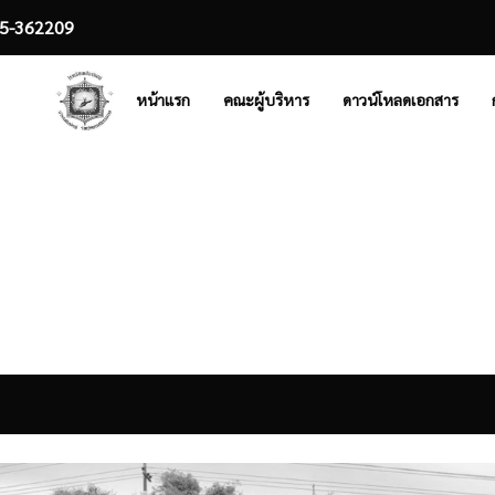
5-362209
หน้าแรก
คณะผู้บริหาร
ดาวน์โหลดเอกสาร