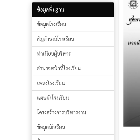
ข้อมูลพื้นฐาน
ข้อมูลโรงเรียน
สัญลักษณ์โรงเรียน
ทำเนียบผู้บริหาร
อำนาจหน้าที่โรงเรียน
เพลงโรงเรียน
แผนผังโรงเรียน
โครงสร้างการบริหารงาน
ข้อมูลนักเรียน